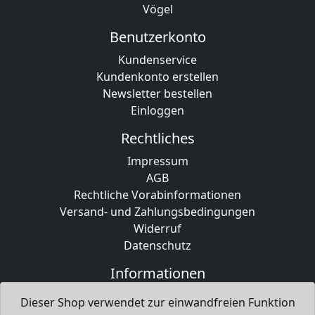
Vögel
Benutzerkonto
Kundenservice
Kundenkonto erstellen
Newsletter bestellen
Einloggen
Rechtliches
Impressum
AGB
Rechtliche Vorabinformationen
Versand- und Zahlungsbedingungen
Widerruf
Datenschutz
Informationen
Willkommen
Dieser Shop verwendet zur einwandfreien Funktion