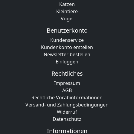
Katzen
Kleintiere
Vögel
Benutzerkonto
Kundenservice
Kundenkonto erstellen
Newsletter bestellen
Einloggen
Rechtliches
Impressum
AGB
Rechtliche Vorabinformationen
Versand- und Zahlungsbedingungen
Widerruf
Datenschutz
Informationen