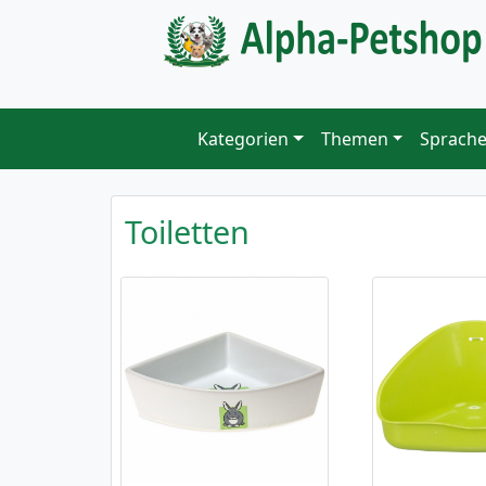
Kategorien
Themen
Sprach
Toiletten