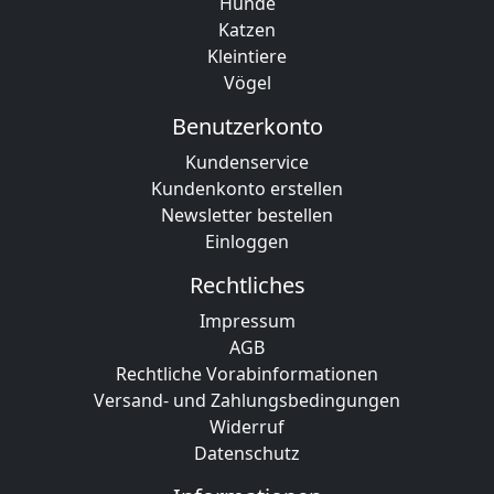
Hunde
Katzen
Kleintiere
Vögel
Benutzerkonto
Kundenservice
Kundenkonto erstellen
Newsletter bestellen
Einloggen
Rechtliches
Impressum
AGB
Rechtliche Vorabinformationen
Versand- und Zahlungsbedingungen
Widerruf
Datenschutz