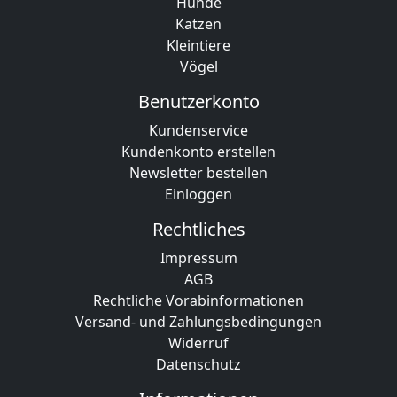
Hunde
Katzen
Kleintiere
Vögel
Benutzerkonto
Kundenservice
Kundenkonto erstellen
Newsletter bestellen
Einloggen
Rechtliches
Impressum
AGB
Rechtliche Vorabinformationen
Versand- und Zahlungsbedingungen
Widerruf
Datenschutz