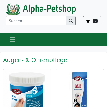
0
Augen- & Ohrenpflege