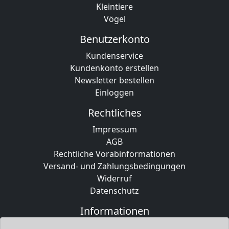
Kleintiere
Vögel
Benutzerkonto
Kundenservice
Kundenkonto erstellen
Newsletter bestellen
Einloggen
Rechtliches
Impressum
AGB
Rechtliche Vorabinformationen
Versand- und Zahlungsbedingungen
Widerruf
Datenschutz
Informationen
Willkommen